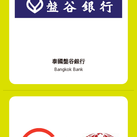
泰國盤谷銀行
Bangkok Bank