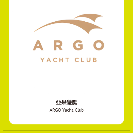
亞果遊艇
ARGO Yacht Club