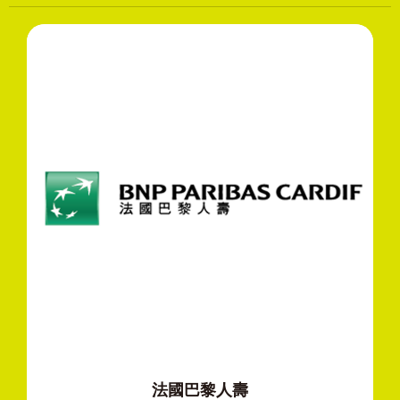
法國巴黎人壽