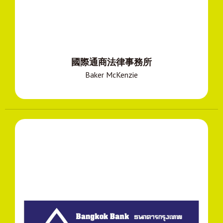
國際通商法律事務所
Baker McKenzie