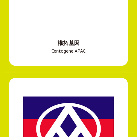
權拓基因
Centogene APAC