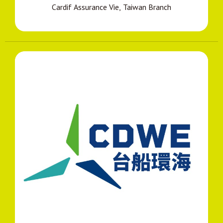
Cardif Assurance Vie, Taiwan Branch