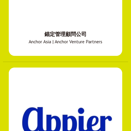
錨定管理顧問公司
Anchor Asia | Anchor Venture Partners