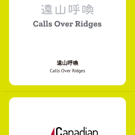
遠山呼喚
Calls Over Ridges