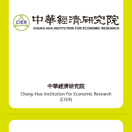
中華經濟研究院
Chung-Hua Institution for Economic Research
(CIER)