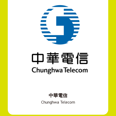
中華電信
Chunghwa Telecom