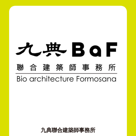
九典聯合建築師事務所