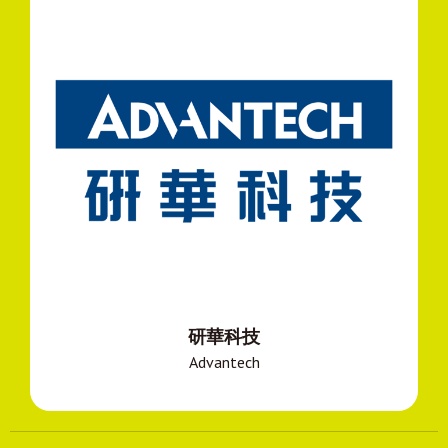
研華科技
Advantech