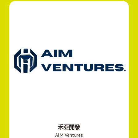
禾亞開發
AIM Ventures