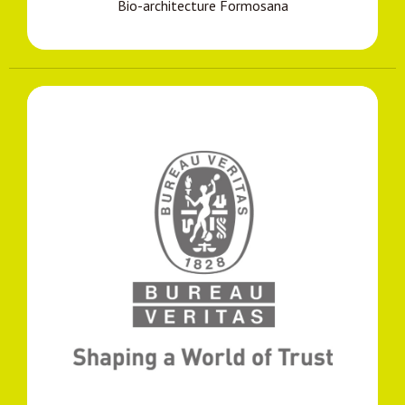
Bio-architecture Formosana